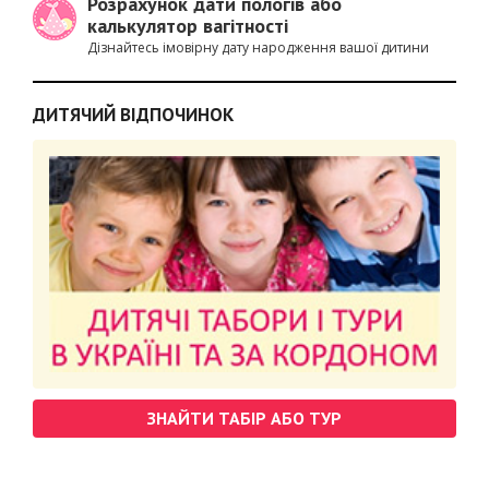
Розрахунок дати пологів або
калькулятор вагітності
Дізнайтесь імовірну дату народження вашої дитини
ДИТЯЧИЙ ВІДПОЧИНОК
ЗНАЙТИ ТАБІР АБО ТУР