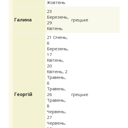
Жовтень
23
Березень
,
Галина
грецьке
29
Квітень
21 Січень
,
6
Березень
,
17
Квітень
,
20
Квітень
,
2
Травень
,
6
Травень
,
Георгій
26
грецьке
Травень
,
8
Червень
,
27
Червень
,