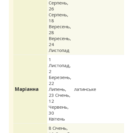
Серпень
,
26
Серпень
,
18
Вересень
,
28
Вересень
,
24
Листопад
1
Листопад
,
2
Березень
,
22
Маріанна
Липень
,
латинське
23 Січень
,
12
Червень
,
30
Квітень
8 Січень
,