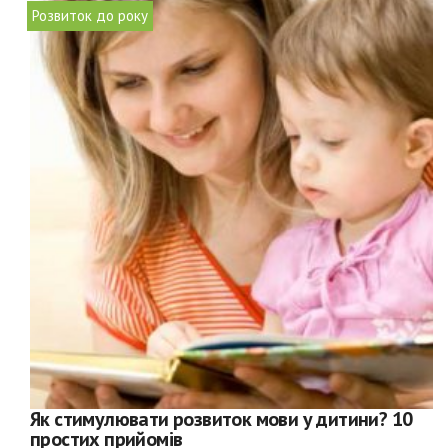
Розвиток до року
Як стимулювати розвиток мови у дитини? 10
простих прийомів