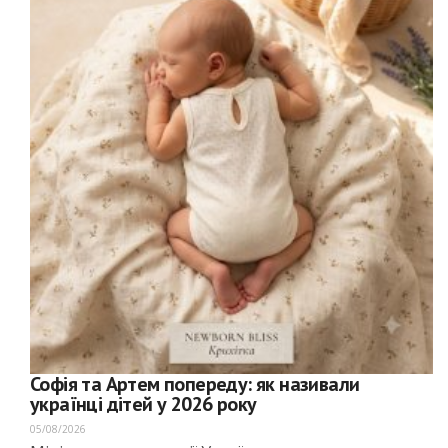
Софія та Артем попереду: як називали
українці дітей у 2026 року
05/08/2026