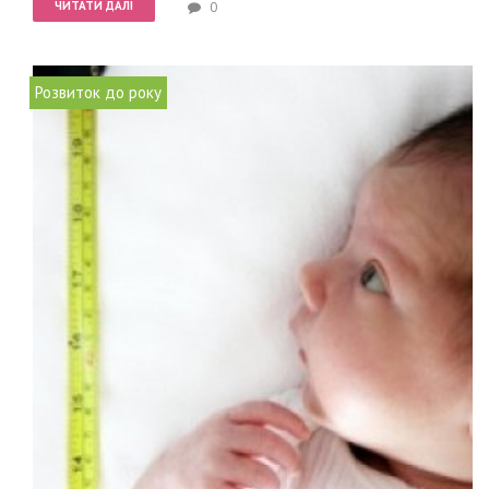
ЧИТАТИ ДАЛІ
0
Розвиток до року