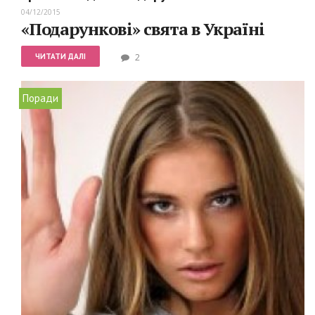
04/12/2015
«Подарункові» свята в Україні
ЧИТАТИ ДАЛІ
2
Поради