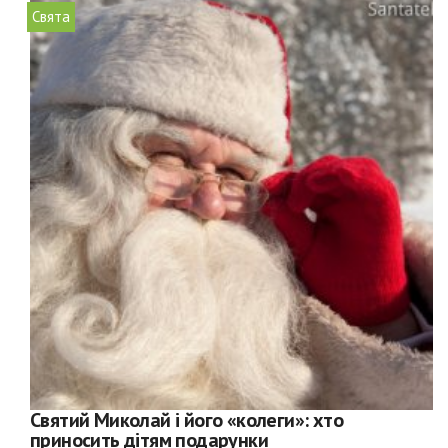
Свята
Святий Миколай і його «колеги»: хто
приносить дітям подарунки