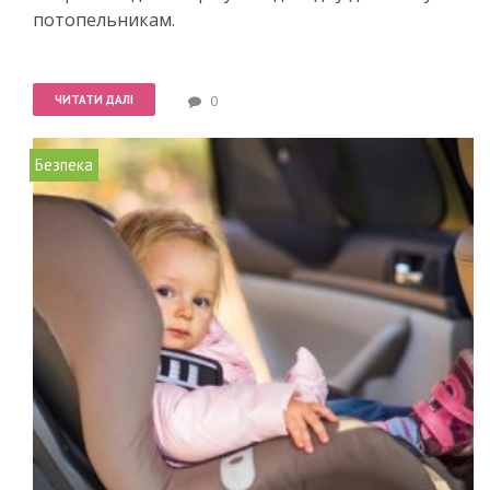
потопельникам.
ЧИТАТИ ДАЛІ
0
Безпека