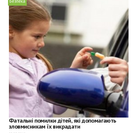
Безпека
Фатальні помилки дітей, які допомагають
зловмисникам їх викрадати