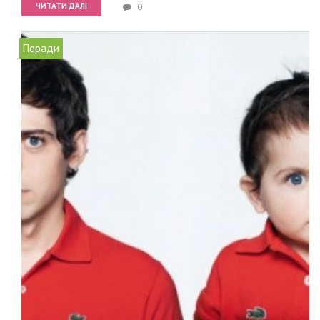
ЧИТАТИ ДАЛІ
0
Поради