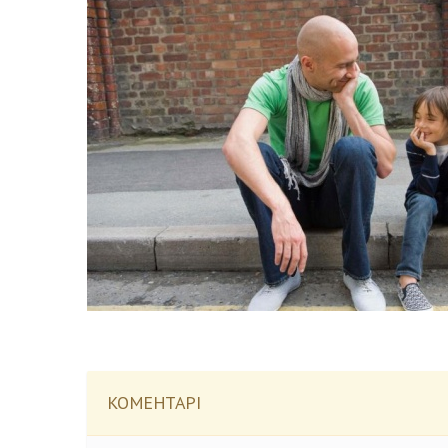
КОМЕНТАРІ