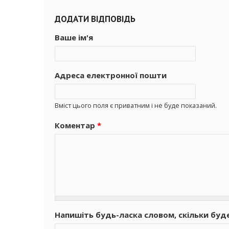
ДОДАТИ ВІДПОВІДЬ
Ваше ім'я
Адреса електронної пошти
Вміст цього поля є приватним і не буде показаний.
Коментар
*
Напишіть будь-ласка словом, скільки буд