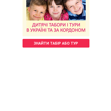
ЗНАЙТИ ТАБІР АБО ТУР