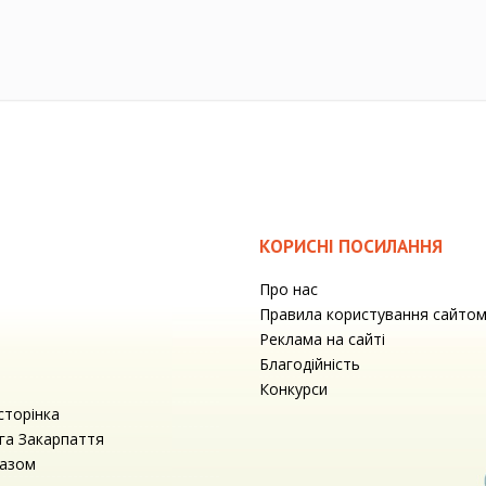
КОРИСНІ ПОСИЛАННЯ
Про нас
Правила користування сайто
Реклама на сайті
Благодійність
Конкурси
сторінка
га Закарпаття
разом