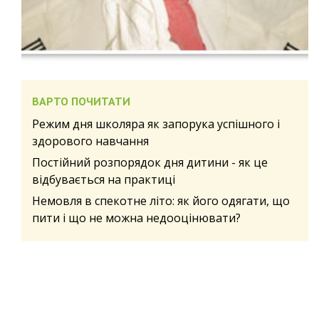
ВАРТО ПОЧИТАТИ
Режим дня школяра як запорука успішного і
здорового навчання
Постійний розпорядок дня дитини - як це
відбувається на практиці
Немовля в спекотне літо: як його одягати, що
пити і що не можна недооцінювати?