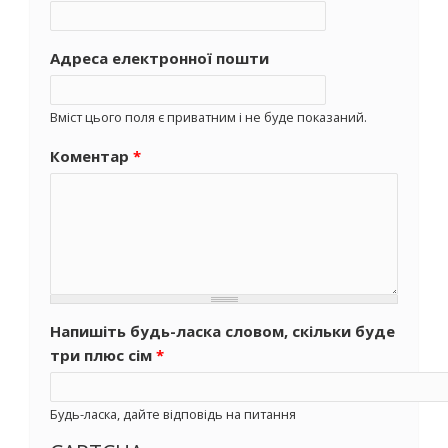
Адреса електронної пошти
Вміст цього поля є приватним і не буде показаний.
Коментар
*
Напишіть будь-ласка словом, скільки буде
три плюс сім
*
Будь-ласка, дайте відповідь на питання