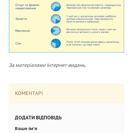
За матеріалами Інтернет-видань.
КОМЕНТАРІ
ДОДАТИ ВІДПОВІДЬ
Ваше ім'я