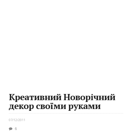
Креативний Новорічний
декор своїми руками
07/12/2011
6