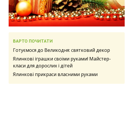
ВАРТО ПОЧИТАТИ
Готуємося до Великодня: святковий декор
Ялинкові іграшки своїми руками! Майстер-
класи для дорослих і дітей
Ялинкові прикраси власними руками