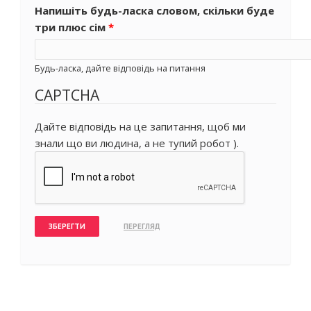
Напишіть будь-ласка словом, скільки буде
три плюс сім
*
Будь-ласка, дайте відповідь на питання
CAPTCHA
Дайте відповідь на це запитання, щоб ми
знали що ви людина, а не тупий робот ).