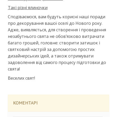
Такі різні ялиночки
Сподіваємося, вам будуть корисні наші поради
про декорування вашої оселі до Нового року.
Адже, виявляється, для створення і проведення
незабутнього свята не обов’язково витрачати
багато грошей, головне: створити затишок і
святковий настрій за допомогою простих
дизайнерських ідей, а також отримувати
задоволення від самого процесу підготовки до
свята!
Веселих свят!
КОМЕНТАРІ