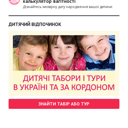
калькулятор вагітності
Дізнайтесь імовірну дату народження вашої дитини
ДИТЯЧИЙ ВІДПОЧИНОК
ЗНАЙТИ ТАБІР АБО ТУР