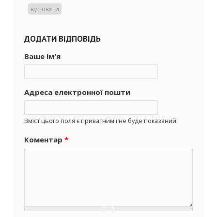
відповісти
ДОДАТИ ВІДПОВІДЬ
Ваше ім'я
Адреса електронної пошти
Вміст цього поля є приватним і не буде показаний.
Коментар
*