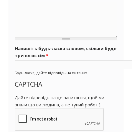
Напишіть будь-ласка словом, скільки буде
три плюс сім
*
Будь-ласка, дайте відповідь на питання
CAPTCHA
Дайте відповідь на це запитання, щоб ми
знали що ви людина, а не тупий робот ).