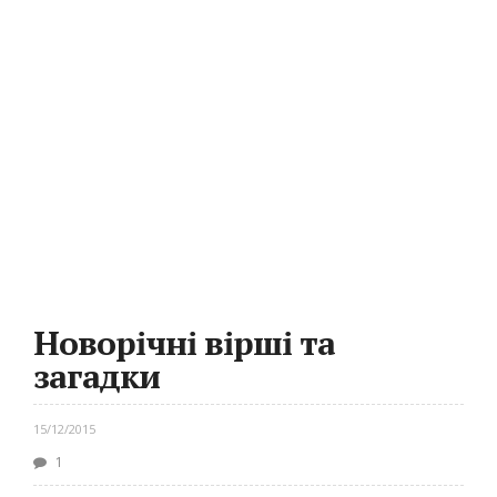
Новорічні вірші та
загадки
15/12/2015
1