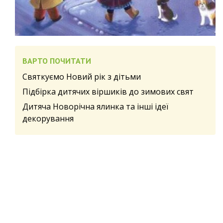
ВАРТО ПОЧИТАТИ
Святкуємо Новий рік з дітьми
Підбірка дитячих віршиків до зимових свят
Дитяча Новорічна ялинка та інші ідеї
декорування