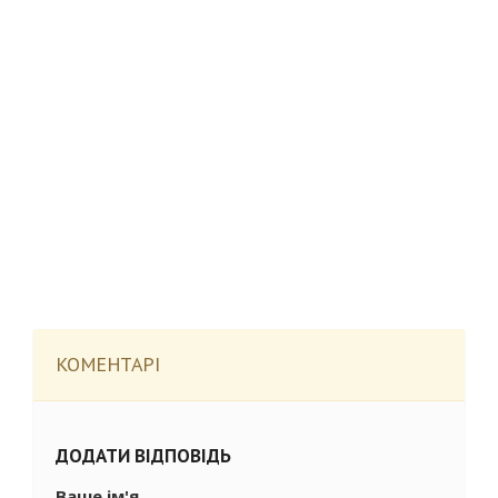
КОМЕНТАРІ
ДОДАТИ ВІДПОВІДЬ
Ваше ім'я