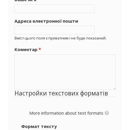
Адреса електронної пошти
Вміст цього поля є приватним і не буде показаний.
Коментар
*
Настройки текстових форматів
More information about text formats
Формат тексту