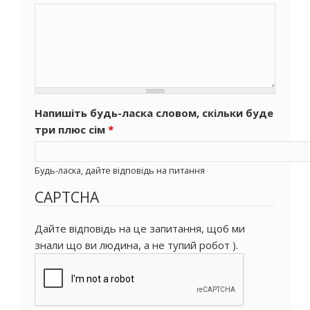
Напишіть будь-ласка словом, скільки буде
три плюс сім
*
Будь-ласка, дайте відповідь на питання
CAPTCHA
Дайте відповідь на це запитання, щоб ми
знали що ви людина, а не тупий робот ).