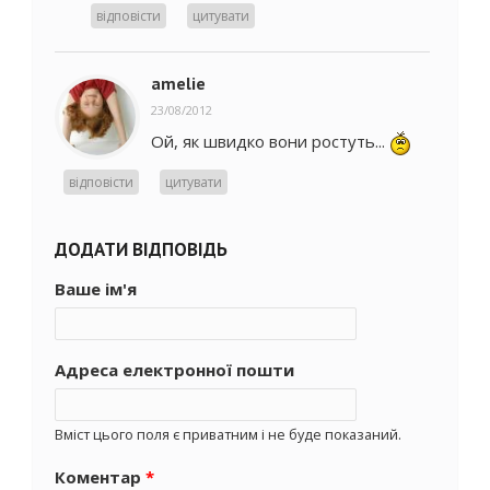
відповісти
цитувати
amelie
23/08/2012
Ой, як швидко вони ростуть...
відповісти
цитувати
ДОДАТИ ВІДПОВІДЬ
Ваше ім'я
Адреса електронної пошти
Вміст цього поля є приватним і не буде показаний.
Коментар
*