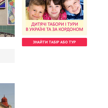
ЗНАЙТИ ТАБІР АБО ТУР