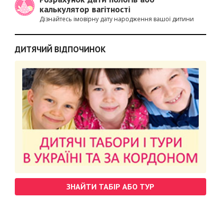
калькулятор вагітності
Дізнайтесь імовірну дату народження вашої дитини
ДИТЯЧИЙ ВІДПОЧИНОК
ЗНАЙТИ ТАБІР АБО ТУР