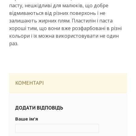
пасту, нешкідливі для малюків, що добре
відмиваються від різних поверхонь і не
залишають жирних плям. Пластилін і паста
хороші тим, що вони вже розфарбовані в різні
кольори і їх можна використовувати не один
раз.
КОМЕНТАРІ
ДОДАТИ ВІДПОВІДЬ
Ваше ім'я