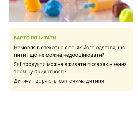
ВАРТО ПОЧИТАТИ
Немовля в спекотне літо: як його одягати, що
пити і що не можна недооцінювати?
Які продукти можна вживати після закінчення
терміну придатності?
Дитяча творчість: світ очима дитини