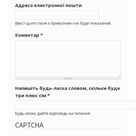
Адреса електронної пошти
Вміст цього поля є приватним і не буде показаний.
Коментар
*
Напишіть будь-ласка словом, скільки буде
три плюс сім
*
Будь-ласка, дайте відповідь на питання
CAPTCHA