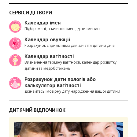
СЕРВІСИ ДІТВОРИ
Календар імен
Підбір імені, значення імені, дати іменин
Календар овуляції
Розрахунок сприятливих для зачаття дитини днів
Календар вагітності
Визначення терміну вагітності, календар розвитку
дитини та медобстежень
Розрахунок дати пологів або
калькулятор вагітності
Дізнайтесь імовірну дату народження вашої дитини
ДИТЯЧИЙ ВІДПОЧИНОК