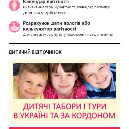
Календар вагітності
Визначення терміну вагітності, календар розвитку
дитини та медобстежень
Розрахунок дати пологів або
калькулятор вагітності
Дізнайтесь імовірну дату народження вашої дитини
ДИТЯЧИЙ ВІДПОЧИНОК