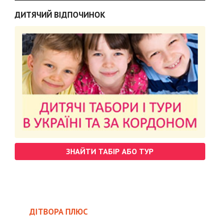
ДИТЯЧИЙ ВІДПОЧИНОК
ЗНАЙТИ ТАБІР АБО ТУР
ДІТВОРА ПЛЮС