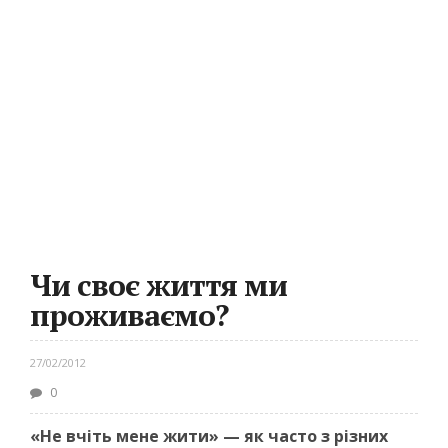
Чи своє життя ми
проживаємо?
27/02/2012
0
«Не вчіть мене жити» — як часто з різних