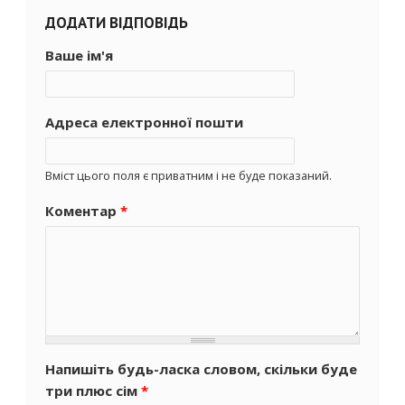
ДОДАТИ ВІДПОВІДЬ
Ваше ім'я
Адреса електронної пошти
Вміст цього поля є приватним і не буде показаний.
Коментар
*
Напишіть будь-ласка словом, скільки буде
три плюс сім
*