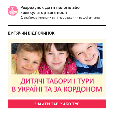
Розрахунок дати пологів або
калькулятор вагітності
Дізнайтесь імовірну дату народження вашої дитини
ДИТЯЧИЙ ВІДПОЧИНОК
ЗНАЙТИ ТАБІР АБО ТУР