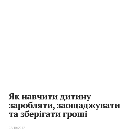
Як навчити дитину
заробляти, заощаджувати
та зберігати гроші
22/10/2012