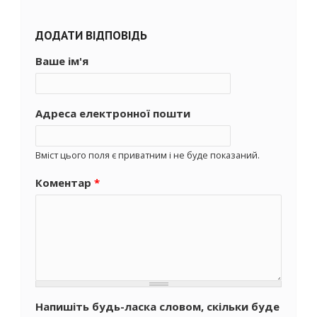
ДОДАТИ ВІДПОВІДЬ
Ваше ім'я
Адреса електронної пошти
Вміст цього поля є приватним і не буде показаний.
Коментар
*
Напишіть будь-ласка словом, скільки буде