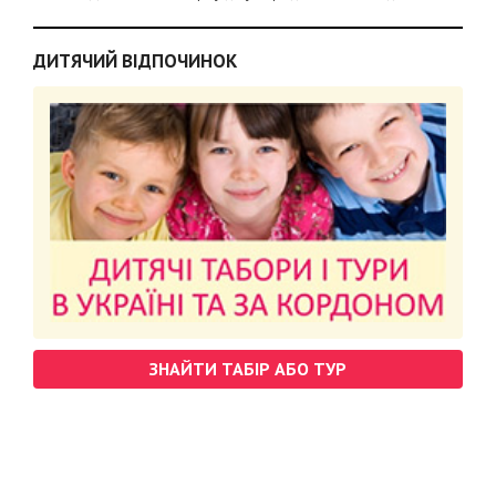
ДИТЯЧИЙ ВІДПОЧИНОК
ЗНАЙТИ ТАБІР АБО ТУР