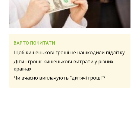
ВАРТО ПОЧИТАТИ
Щоб кишенькові гроші не нашкодили підлітку
Діти і гроші: кишенькові витрати у різних
країнах
Чи вчасно виплачують "дитячі гроші"?